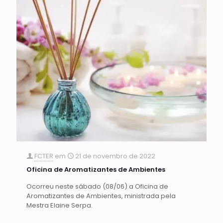
FCTER
em
21 de novembro de 2022
Oficina de Aromatizantes de Ambientes
Ocorreu neste sábado (08/06) a Oficina de
Aromatizantes de Ambientes, ministrada pela
Mestra Elaine Serpa.