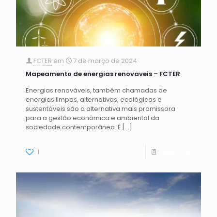
FCTER
em
7 de março de 2024
Mapeamento de energias renovaveis – FCTER
Energias renováveis, também chamadas de
energias limpas, alternativas, ecológicas e
sustentáveis são a alternativa mais promissora
para a gestão econômica e ambiental da
sociedade contemporânea. É
[…]
1
Saiba mais