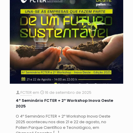
FCTER
em
16 de setembro de 2025
4º Seminário FCTER + 2º Workshop Inova Oeste
2025
O 4º Seminário FCTER + 2º Workshop Inova Oeste
2025 aconteceu nos dias 21 e 22 de agosto, no
Pollen Parque Científico e Tecnológico, em