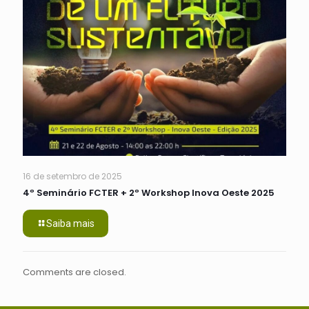
16 de setembro de 2025
4º Seminário FCTER + 2º Workshop Inova Oeste 2025
Saiba mais
Comments are closed.