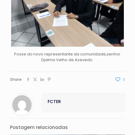
Posse do novo representante da comunidade,senhor
Djalma Velho de Azevedo.
Share
0
FCTER
Postagem relacionadas