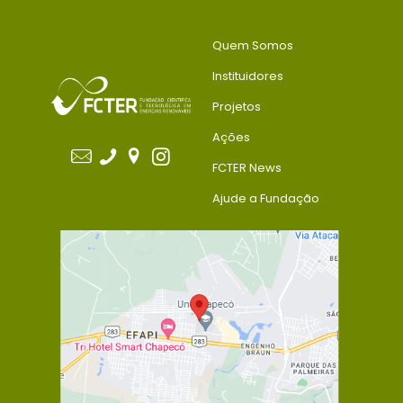
Quem Somos
Instituidores
Projetos
Ações
FCTER News
Ajude a Fundação