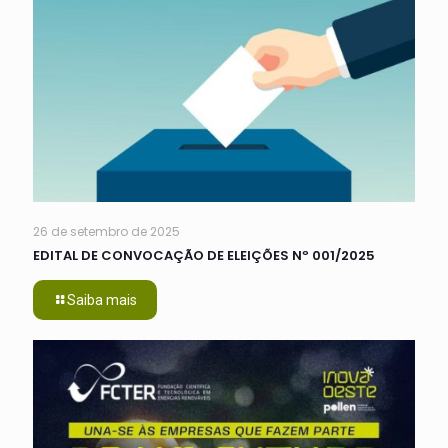
26 de setembro de 2025
EDITAL DE CONVOCAÇÃO DE ELEIÇÕES Nº 001/2025
Saiba mais