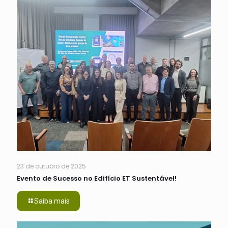
23 de outubro de 2025
Evento de Sucesso no Edifício ET Sustentável!
Saiba mais